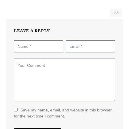
بارش
LEAVE A REPLY
Save my name, email, and website in this browser
for the next time I comment.