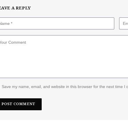
EAVE A REPLY
Save my name, email, and website in this browser for the next time I