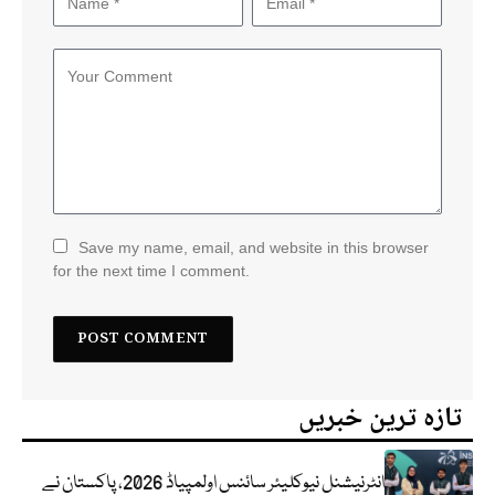
Save my name, email, and website in this browser
for the next time I comment.
تازہ ترین خبریں
انٹرنیشنل نیوکلیئر سائنس اولمپیاڈ 2026، پاکستان نے