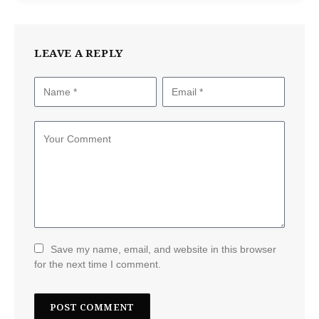
LEAVE A REPLY
Save my name, email, and website in this browser
for the next time I comment.