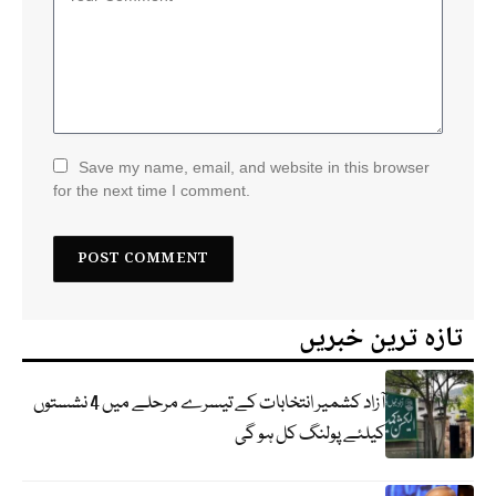
Save my name, email, and website in this browser
for the next time I comment.
تازہ ترین خبریں
آزاد کشمیر انتخابات کے تیسرے مرحلے میں 4 نشستوں
کیلئے پولنگ کل ہو گی