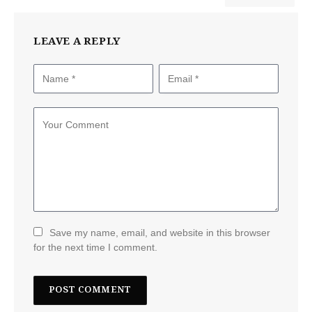
LEAVE A REPLY
Save my name, email, and website in this browser
for the next time I comment.