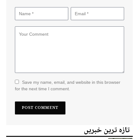
Save my name, email, and website in this browser
for the next time I comment.
تازہ ترین خبریں