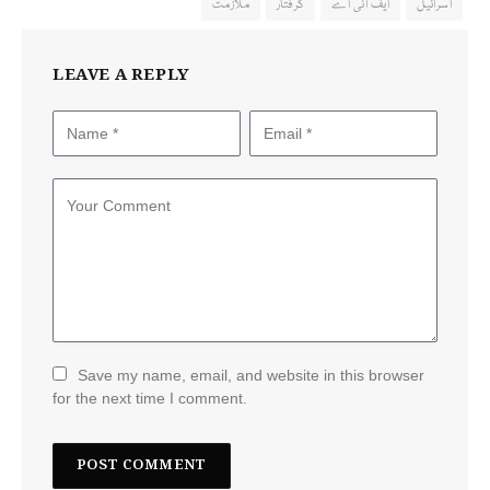
اسرائیل
ایف آئی اے
گرفتار
ملازمت
LEAVE A REPLY
Save my name, email, and website in this browser
for the next time I comment.