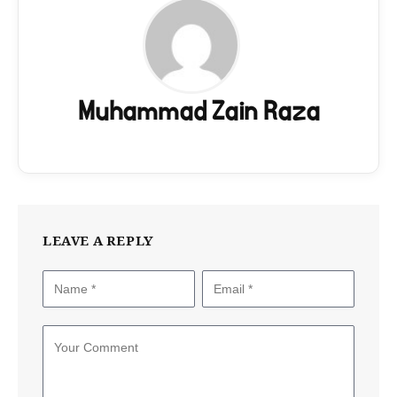
Muhammad Zain Raza
LEAVE A REPLY