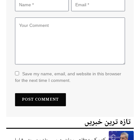
Save my name, email, and website in this browser
for the next time I comment.
تازہ ترین خبریں