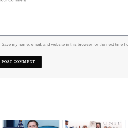
Save my name, email, and website in this browser for the next time I