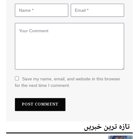
Save my name, email, and website in this browser
for the next time I comment.
تازہ ترین خبریں