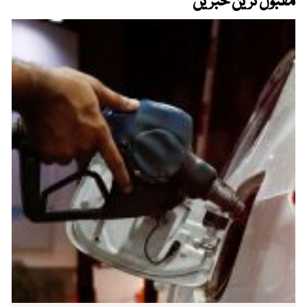
مقبول ترین خبریں