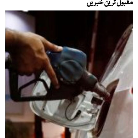
مقبول ترین خبریں