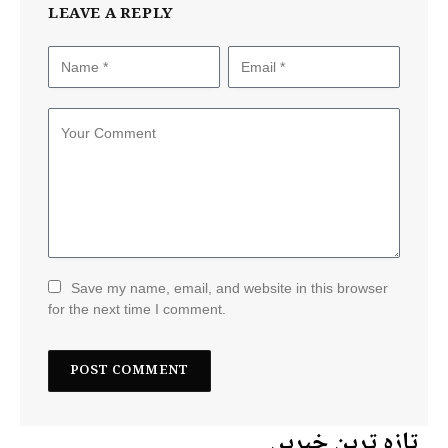
LEAVE A REPLY
Save my name, email, and website in this browser
for the next time I comment.
تازہ ترین خبریں