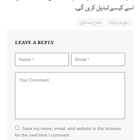
اسے کیسے تبدیل کریں گے۔
سابق وزیر خزانہ
مفتاح اسماعیل
LEAVE A REPLY
Save my name, email, and website in this browser
for the next time I comment.