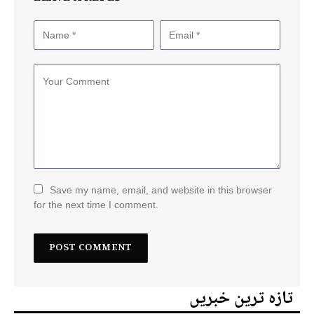
Save my name, email, and website in this browser
for the next time I comment.
تازہ ترین خبریں