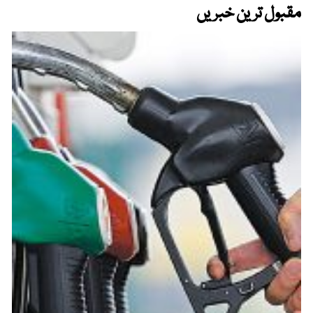
مقبول ترین خبریں