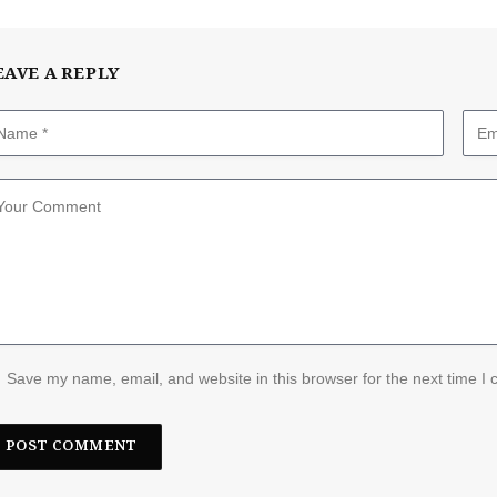
EAVE A REPLY
Save my name, email, and website in this browser for the next time I