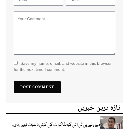
Save my name, email, and website in this browser
for the next time I comment.
تازہ ترین خبریں
میں نے پی ٹی آئی کومذاکرات کی کوئی دعوت نہیں دی،