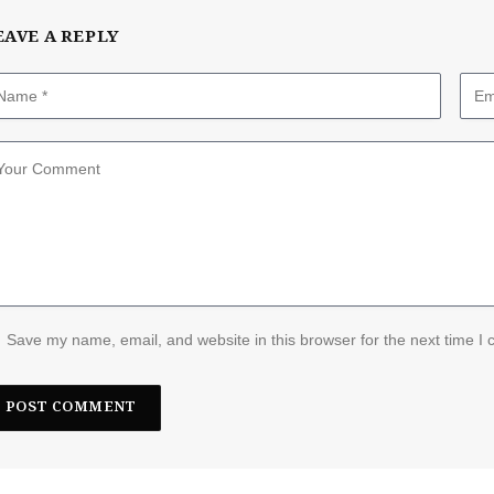
EAVE A REPLY
Save my name, email, and website in this browser for the next time I