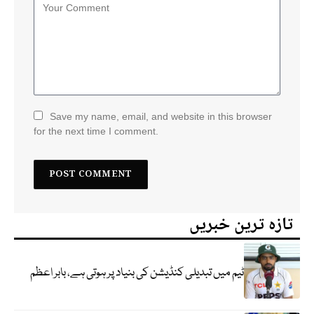
Save my name, email, and website in this browser
for the next time I comment.
تازہ ترین خبریں
ٹیم میں تبدیلی کنڈیشن کی بنیاد پر ہوتی ہے، بابر اعظم