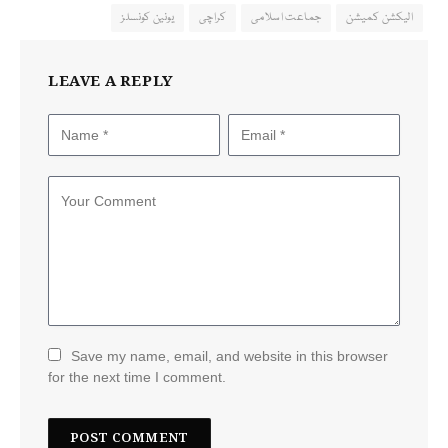
الیکشن کمیشن
جماعت اسلامی
کراچی
یونین کونسلز
LEAVE A REPLY
Save my name, email, and website in this browser
for the next time I comment.