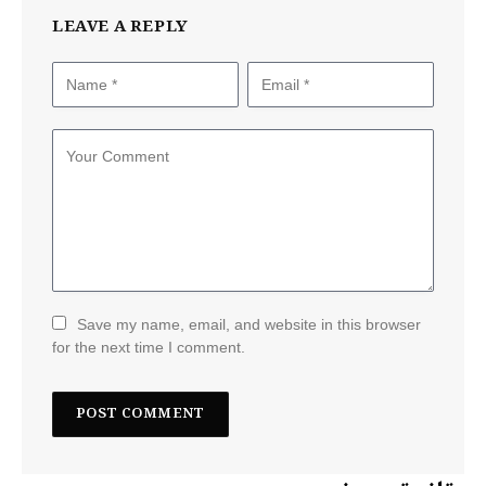
LEAVE A REPLY
Save my name, email, and website in this browser
for the next time I comment.