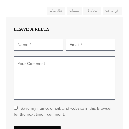
آئی ایم ایف
اسحاق ڈار
سبسڈیز
ورلڈ بینک
LEAVE A REPLY
Save my name, email, and website in this browser
for the next time I comment.