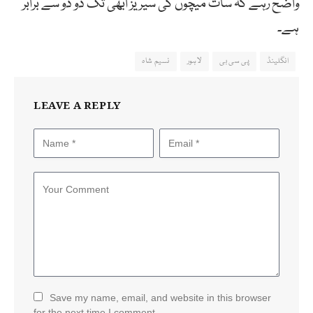
واضح رہے کہ سات میچوں کی سیریز ابھی تک دو دو سے برابر
ہے۔
انگلینڈ
پی سی بی
لاہور
نسیم شاہ
LEAVE A REPLY
Save my name, email, and website in this browser
for the next time I comment.