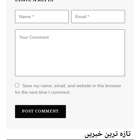
LEAVE A REPLY
Save my name, email, and website in this browser
for the next time I comment.
تازہ ترین خبریں