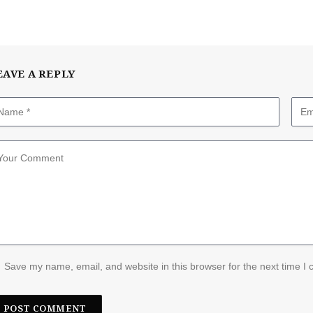
EAVE A REPLY
Save my name, email, and website in this browser for the next time I