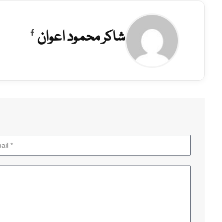
شاکر محمود اعوان
Facebook