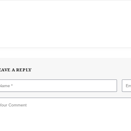
EAVE A REPLY