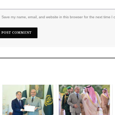
Save my name, email, and website in this browser for the next time I