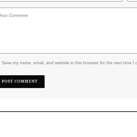
Save my name, email, and website in this browser for the next time I