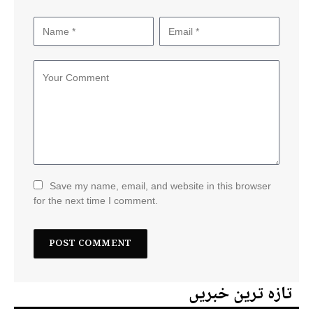
Save my name, email, and website in this browser
for the next time I comment.
تازہ ترین خبریں