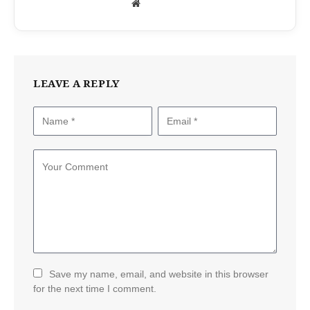
Website
LEAVE A REPLY
Save my name, email, and website in this browser
for the next time I comment.