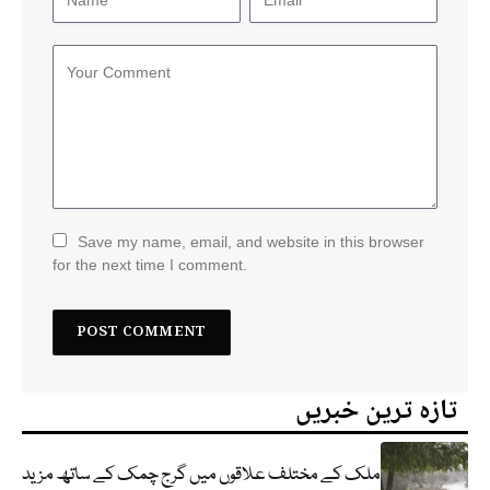
Save my name, email, and website in this browser
for the next time I comment.
تازہ ترین خبریں
ملک کے مختلف علاقوں میں گرج چمک کے ساتھ مزید