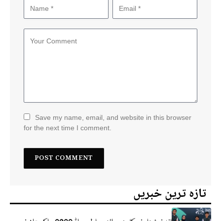
Save my name, email, and website in this browser
for the next time I comment.
تازہ ترین خبریں