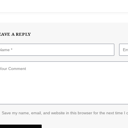
EAVE A REPLY
Save my name, email, and website in this browser for the next time I