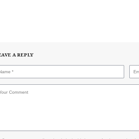
EAVE A REPLY