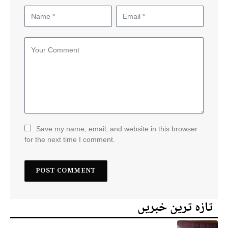
Save my name, email, and website in this browser
for the next time I comment.
تازہ ترین خبریں