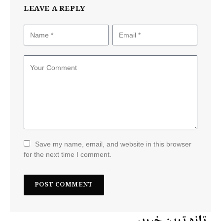
LEAVE A REPLY
Save my name, email, and website in this browser
for the next time I comment.
تازہ ترین خبریں