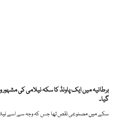
گیا۔
سکے میں مصنوعی نقص تھا جس کہ وجہ سے اسے نیلامی