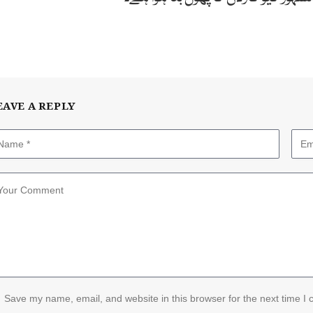
EAVE A REPLY
Save my name, email, and website in this browser for the next time I