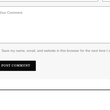
Save my name, email, and website in this browser for the next time I