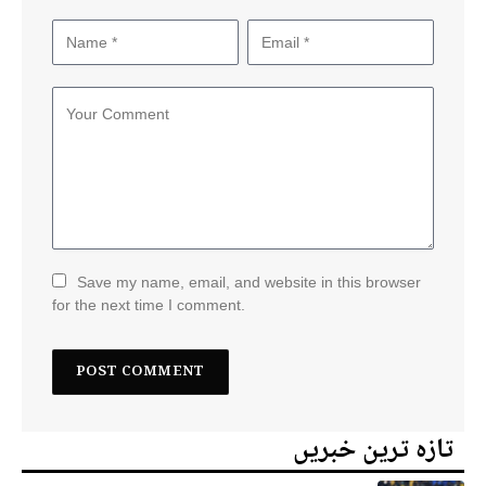
Save my name, email, and website in this browser
for the next time I comment.
تازہ ترین خبریں