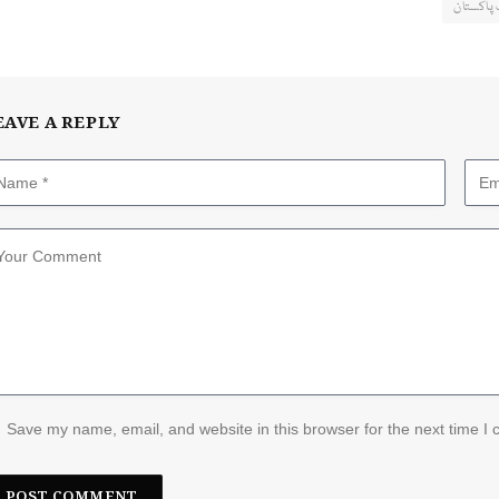
پاکستان
EAVE A REPLY
Save my name, email, and website in this browser for the next time I