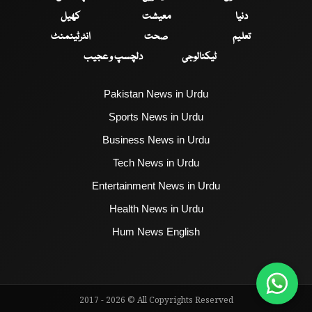
دنیا
معیشت
کھیل
تعلیم
صحت
انٹرٹینمنٹ
ٹیکنالوجی
دلچسپ و عجیب
Pakistan News in Urdu
Sports News in Urdu
Business News in Urdu
Tech News in Urdu
Entertainment News in Urdu
Health News in Urdu
Hum News English
2017 - 2026 © All Copyrights Reserved