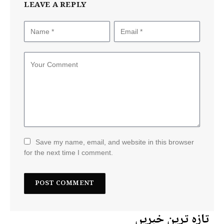
LEAVE A REPLY
Save my name, email, and website in this browser
for the next time I comment.
تازہ ترین خبریں