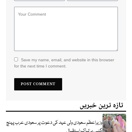
Save my name, email, and website in this browser
for the next time I comment.
تازہ ترین خبریں
وزیراعظم سعودی ولی عہد کی دعوت پر سعودی عرب پہنچ
گئے، پر تپاک استقبال