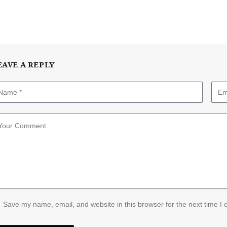
EAVE A REPLY
Save my name, email, and website in this browser for the next time I