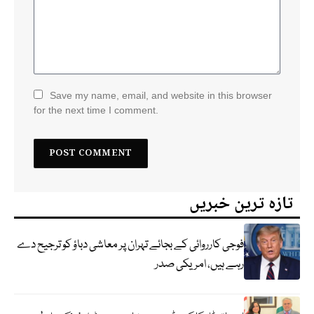
Save my name, email, and website in this browser
for the next time I comment.
تازہ ترین خبریں
فوجی کارروائی کے بجائے تہران پر معاشی دباؤ کو ترجیح دے
رہے ہیں، امریکی صدر