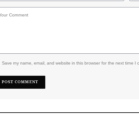
Save my name, email, and website in this browser for the next time I