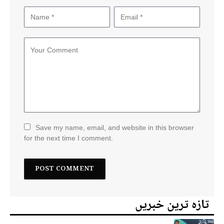
Save my name, email, and website in this browser
for the next time I comment.
تازہ ترین خبریں