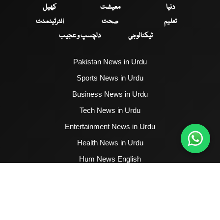
دنیا
معیشت
کھیل
تعلیم
صحت
انٹرٹینمنٹ
ٹیکنالوجی
دلچسپ و عجیب
Pakistan News in Urdu
Sports News in Urdu
Business News in Urdu
Tech News in Urdu
Entertainment News in Urdu
Health News in Urdu
Hum News English
2017 - 2026 © All Copyrights Reserved