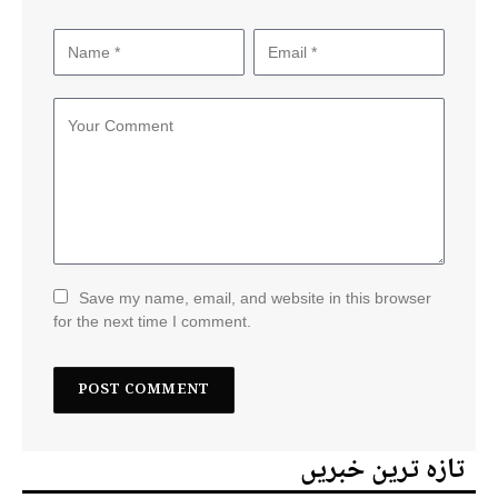
Save my name, email, and website in this browser
for the next time I comment.
تازہ ترین خبریں