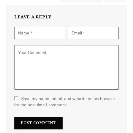
LEAVE A REPLY
Save my name, email, and website in this browser
for the next time I comment.