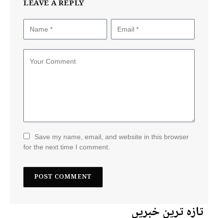
LEAVE A REPLY
Save my name, email, and website in this browser
for the next time I comment.
تازہ ترین خبریں