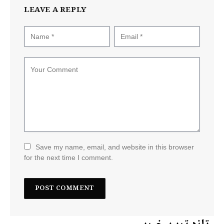
LEAVE A REPLY
Save my name, email, and website in this browser
for the next time I comment.