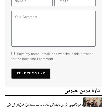
Save my name, email, and website in this browser
for the next time I comment.
تازہ ترین خبریں
دھوکا دہی کیس ، بھارتی عدالت نے سلمان خان اور ان کی